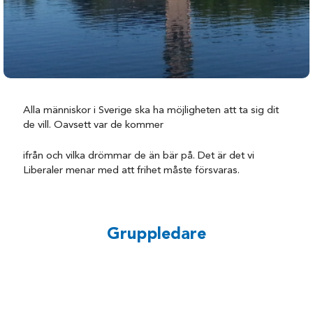
Alla människor i Sverige ska ha möjligheten att ta sig dit
de vill. Oavsett var de kommer
ifrån och vilka drömmar de än bär på. Det är det vi
Liberaler menar med att frihet måste försvaras.
Gruppledare