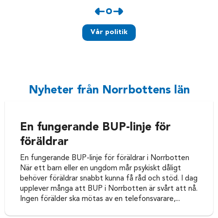
Vår politik
Nyheter från Norrbottens län
En fungerande BUP-linje för
föräldrar
En fungerande BUP-linje för föräldrar i Norrbotten
När ett barn eller en ungdom mår psykiskt dåligt
behöver föräldrar snabbt kunna få råd och stöd. I dag
upplever många att BUP i Norrbotten är svårt att nå.
Ingen förälder ska mötas av en telefonsvarare,...