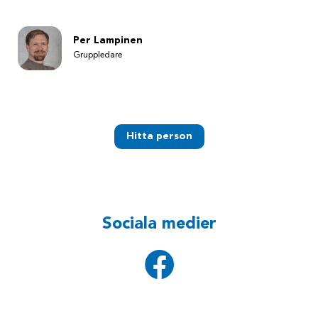
Per Lampinen
Gruppledare
Hitta person
Sociala medier