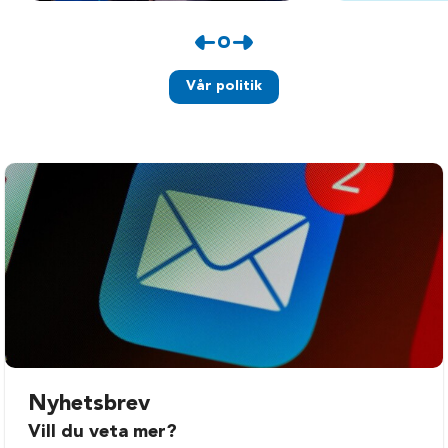
Vår politik
Nyhetsbrev
Vill du veta mer?